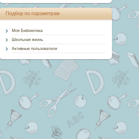
Подбор по параметрам
Моя Библиотека
Школьная жизнь
Активные пользователи