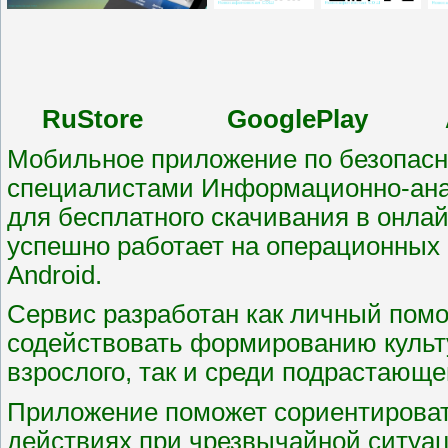
RuStore GooglePlay Ap
Мобильное приложение по безопасн
специалистами Информационно-анал
для бесплатного скачивания в онлайн
успешно работает на операционных 
Android.
Сервис разработан как личный помо
содействовать формированию культу
взрослого, так и среди подрастающе
Приложение поможет сориентироват
действиях при чрезвычайной ситуации