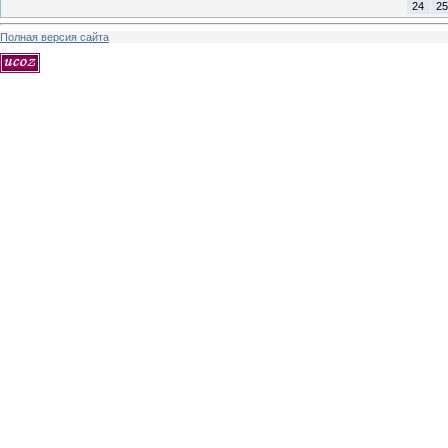
24
25
Полная версия сайта